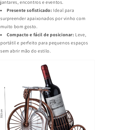
jantares, encontros e eventos.
Presente sofisticado:
Ideal para
surpreender apaixonados por vinho com
muito bom gosto.
Compacto e fácil de posicionar:
Leve,
portátil e perfeito para pequenos espaços
sem abrir mão do estilo.