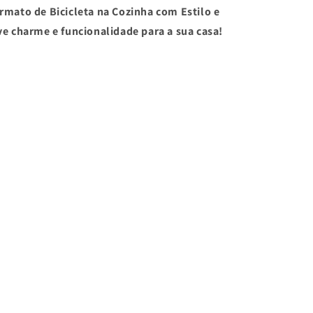
rmato de Bicicleta na Cozinha com Estilo e
ve charme e funcionalidade para a sua casa!