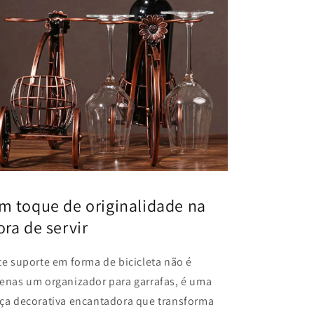
m toque de originalidade na
ora de servir
te suporte em forma de bicicleta não é
enas um organizador para garrafas, é uma
ça decorativa encantadora que transforma