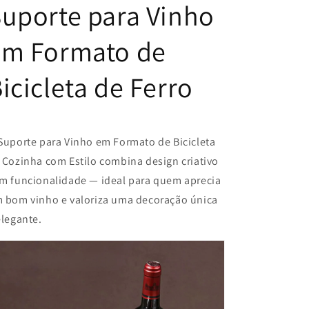
uporte para Vinho
em Formato de
icicleta de Ferro
Suporte para Vinho em Formato de Bicicleta
 Cozinha com Estilo combina design criativo
m funcionalidade — ideal para quem aprecia
 bom vinho e valoriza uma decoração única
elegante.