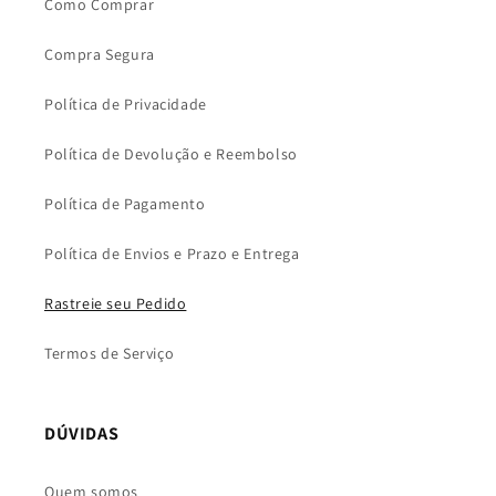
Como Comprar
Compra Segura
Política de Privacidade
Política de Devolução e Reembolso
Política de Pagamento
Política de Envios e Prazo e Entrega
Rastreie seu Pedido
Termos de Serviço
DÚVIDAS
Quem somos