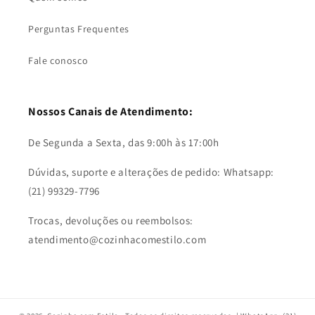
Perguntas Frequentes
Fale conosco
Nossos Canais de Atendimento:
De Segunda a Sexta, das 9:00h às 17:00h
Dúvidas, suporte e alterações de pedido: Whatsapp:
(21) 99329-7796
Trocas, devoluções ou reembolsos:
atendimento@cozinhacomestilo.com