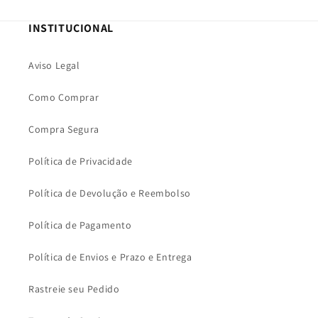
INSTITUCIONAL
Aviso Legal
Como Comprar
Compra Segura
Política de Privacidade
Política de Devolução e Reembolso
Política de Pagamento
Política de Envios e Prazo e Entrega
Rastreie seu Pedido