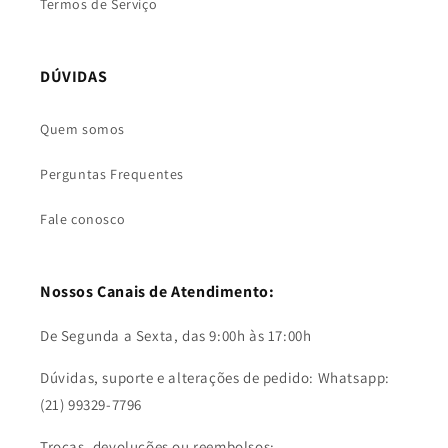
Termos de Serviço
DÚVIDAS
Quem somos
Perguntas Frequentes
Fale conosco
Nossos Canais de Atendimento:
De Segunda a Sexta, das 9:00h às 17:00h
Dúvidas, suporte e alterações de pedido: Whatsapp:
(21) 99329-7796
Trocas, devoluções ou reembolsos: