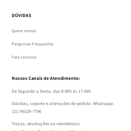
DÚVIDAS
Quem somos
Perguntas Frequentes
Fale conosco
Nossos Canais de Atendimento:
De Segunda a Sexta, das 9:00h às 17:00h
Dúvidas, suporte e alterações de pedido: Whatsapp:
(21) 99329-7796
Trocas, devoluções ou reembolsos: