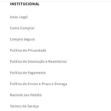
INSTITUCIONAL
Aviso Legal
Como Comprar
Compra Segura
Política de Privacidade
Política de Devolução e Reembolso
Política de Pagamento
Política de Envios e Prazo e Entrega
Rastreie seu Pedido
Termos de Serviço