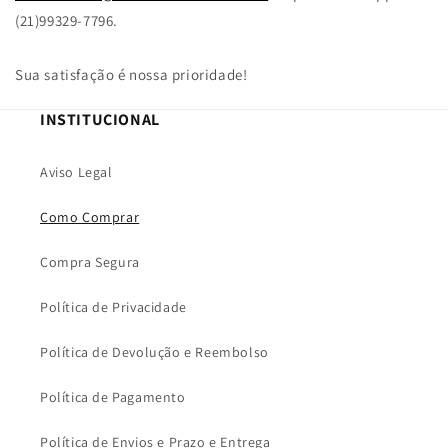
(21)99329-7796.
Sua satisfação é nossa prioridade!
INSTITUCIONAL
Aviso Legal
Como Comprar
Compra Segura
Política de Privacidade
Política de Devolução e Reembolso
Política de Pagamento
Política de Envios e Prazo e Entrega