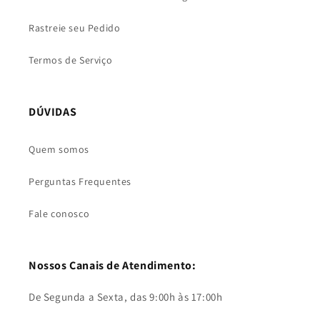
Rastreie seu Pedido
Termos de Serviço
DÚVIDAS
Quem somos
Perguntas Frequentes
Fale conosco
Nossos Canais de Atendimento:
De Segunda a Sexta, das 9:00h às 17:00h