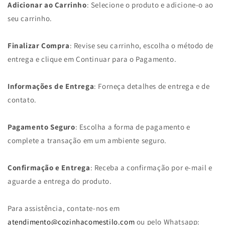
Adicionar ao Carrinho
: Selecione o produto e adicione-o ao
seu carrinho.
Finalizar Compra
: Revise seu carrinho, escolha o método de
entrega e clique em Continuar para o Pagamento.
Informações de Entrega
: Forneça detalhes de entrega e de
contato.
Pagamento Seguro
: Escolha a forma de pagamento e
complete a transação em um ambiente seguro.
Confirmação e Entrega
: Receba a confirmação por e-mail e
aguarde a entrega do produto.
Para assistência, contate-nos em
atendimento@cozinhacomestilo.com
ou pelo Whatsapp: