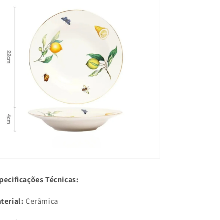
pecificações Técnicas:
terial:
Cerâmica