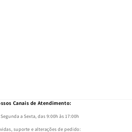
ssos Canais de Atendimento:
 Segunda a Sexta, das 9:00h às 17:00h
vidas, suporte e alterações de pedido: