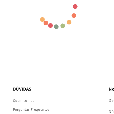
DÚVIDAS
No
De
Quem somos
Perguntas Frequentes
Dú