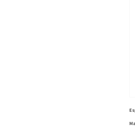
Es
Ma