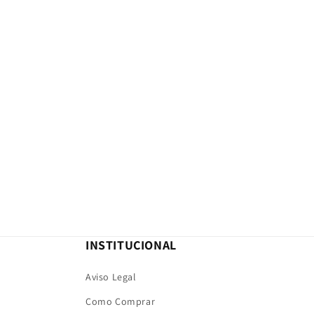
INSTITUCIONAL
Aviso Legal
Como Comprar