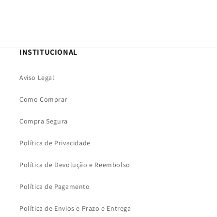
INSTITUCIONAL
Aviso Legal
Como Comprar
Compra Segura
Política de Privacidade
Política de Devolução e Reembolso
Política de Pagamento
Política de Envios e Prazo e Entrega