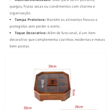
queijos, frutas secas ou condimentos com charme e
organização.
Tampa Protetora:
Mantém os alimentos frescos e
protegidos sem perder o estilo.
Toque Decorativo:
Além de funcional, é um item
decorativo que complementa cozinhas modernas e mesas
bem-postas.