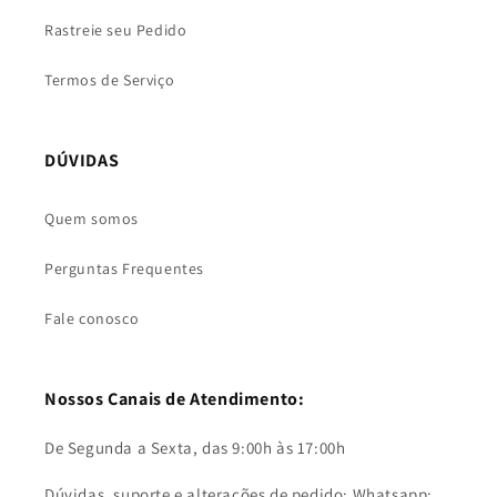
Rastreie seu Pedido
Termos de Serviço
DÚVIDAS
Quem somos
Perguntas Frequentes
Fale conosco
Nossos Canais de Atendimento:
De Segunda a Sexta, das 9:00h às 17:00h
Dúvidas, suporte e alterações de pedido: Whatsapp: