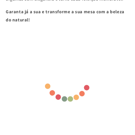
Garanta já a sua e transforme a sua mesa com a beleza
do natural!