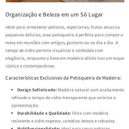
Organização e Beleza em um Só Lugar
Ideal para armazenar petiscos, especiarias, frutas secas ou
pequenas delícias, essa petisqueira é perfeita para compor a
mesa em reuniões com amigos, jantares ou no dia a dia. A
tampa de vidro permite visualizar o conteúdo com
elegância, enquanto a base em madeira sólida traz um toque
rústico e contemporâneo.
Características Exclusivas da Petisqueira de Madeira:
Design Sofisticado:
Madeira natural com acabamento
refinado e tampa de vidro transparente que valoriza a
apresentação.
Durabilidade e Qualidade:
Feita com madeira
resistente e vidro espesso, combina beleza e robustez.
Multifuncionalidade:
Ideal para servir petiscos,