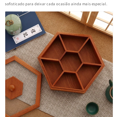
sofisticado para deixar cada ocasião ainda mais especial.