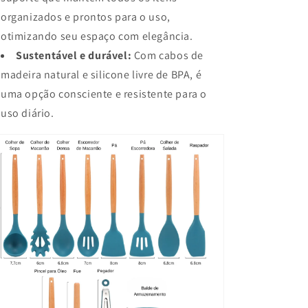
organizados e prontos para o uso,
otimizando seu espaço com elegância.
Sustentável e durável:
Com cabos de
madeira natural e silicone livre de BPA, é
uma opção consciente e resistente para o
uso diário.