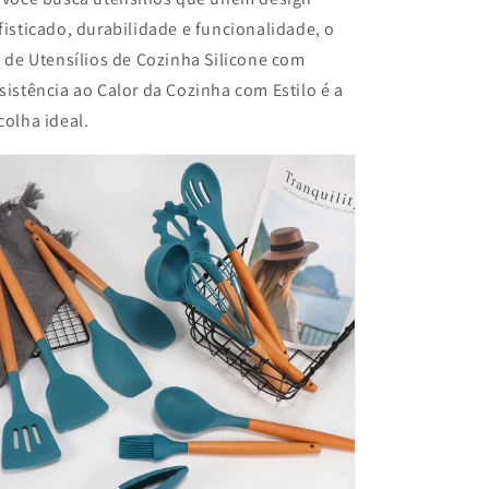
fisticado, durabilidade e funcionalidade, o
t de Utensílios de Cozinha Silicone com
sistência ao Calor da Cozinha com Estilo é a
colha ideal.