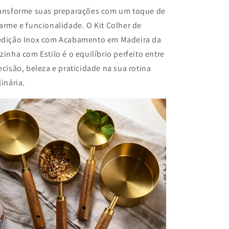
ansforme suas preparações com um toque de
arme e funcionalidade. O Kit Colher de
dição Inox com Acabamento em Madeira da
zinha com Estilo é o equilíbrio perfeito entre
ecisão, beleza e praticidade na sua rotina
linária.