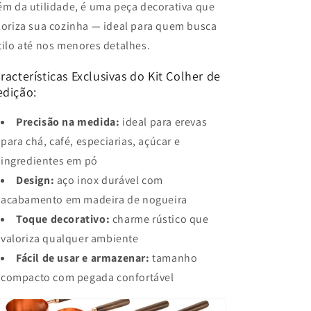
ém da utilidade, é uma peça decorativa que
loriza sua cozinha — ideal para quem busca
tilo até nos menores detalhes.
racterísticas Exclusivas do Kit Colher de
dição:
Precisão na medida:
ideal para erevas
para chá, café, especiarias, açúcar e
ingredientes em pó
Design:
aço inox durável com
acabamento em madeira de nogueira
Toque decorativo:
charme rústico que
valoriza qualquer ambiente
Fácil de usar e armazenar:
tamanho
compacto com pegada confortável