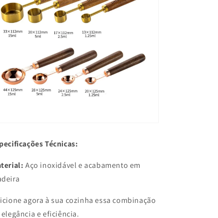
pecificações Técnicas:
terial:
Aço inoxidável e acabamento em
deira
icione agora à sua cozinha essa combinação
 elegância e eficiência.