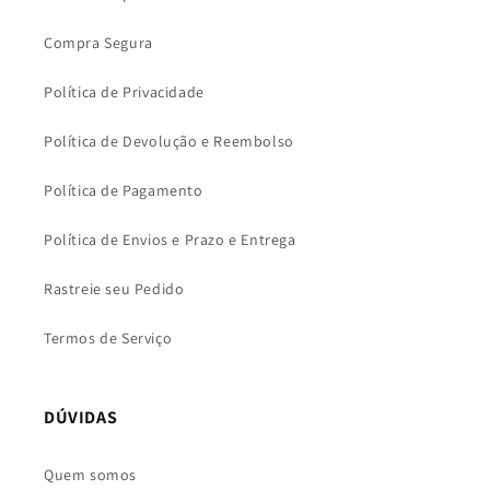
Compra Segura
Política de Privacidade
Política de Devolução e Reembolso
Política de Pagamento
Política de Envios e Prazo e Entrega
Rastreie seu Pedido
Termos de Serviço
DÚVIDAS
Quem somos