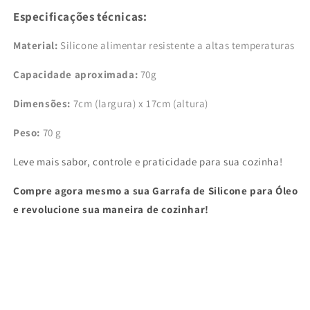
Especificações técnicas:
Material:
Silicone alimentar resistente a altas temperaturas
Capacidade aproximada:
70g
Dimensões:
7cm (largura) x 17cm (altura)
Peso:
70 g
Leve mais sabor, controle e praticidade para sua cozinha!
Compre agora mesmo a sua Garrafa de Silicone para Óleo
e revolucione sua maneira de cozinhar!