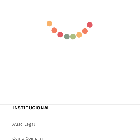
INSTITUCIONAL
Aviso Legal
Como Comprar