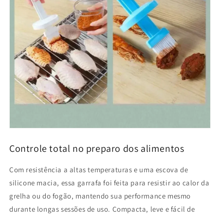
Controle total no preparo dos alimentos
Com resistência a altas temperaturas e uma escova de
silicone macia, essa garrafa foi feita para resistir ao calor da
grelha ou do fogão, mantendo sua performance mesmo
durante longas sessões de uso. Compacta, leve e fácil de