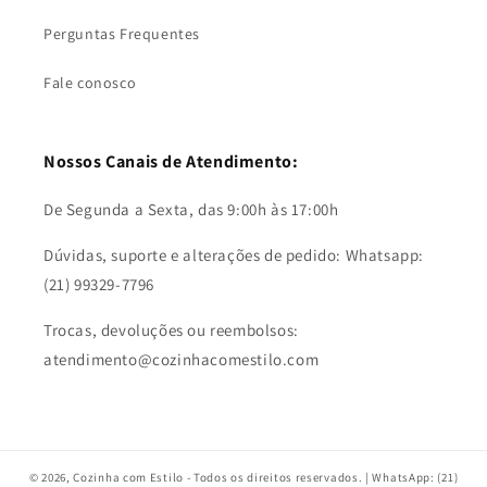
Perguntas Frequentes
Fale conosco
Nossos Canais de Atendimento:
De Segunda a Sexta, das 9:00h às 17:00h
Dúvidas, suporte e alterações de pedido: Whatsapp:
(21) 99329-7796
Trocas, devoluções ou reembolsos:
atendimento@cozinhacomestilo.com
© 2026,
Cozinha com Estilo
- Todos os direitos reservados. | WhatsApp: (21)