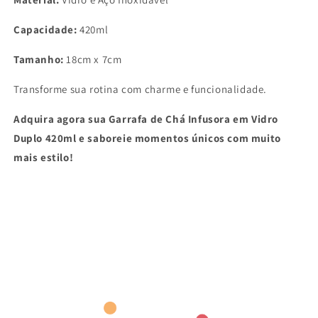
Capacidade:
420ml
Tamanho:
18cm x 7cm
Transforme sua rotina com charme e funcionalidade.
Adquira agora sua Garrafa de Chá Infusora em Vidro
Duplo 420ml e saboreie momentos únicos com muito
mais estilo!