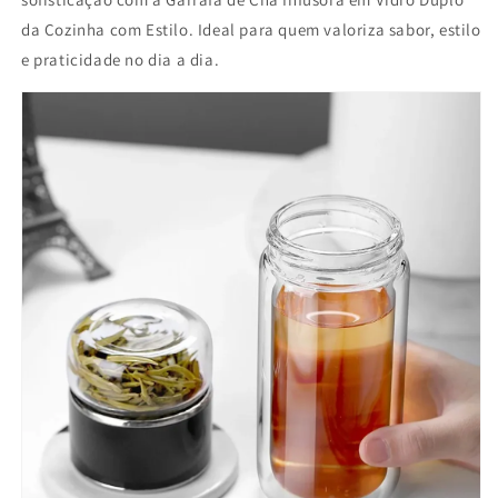
da Cozinha com Estilo. Ideal para quem valoriza sabor, estilo
e praticidade no dia a dia.