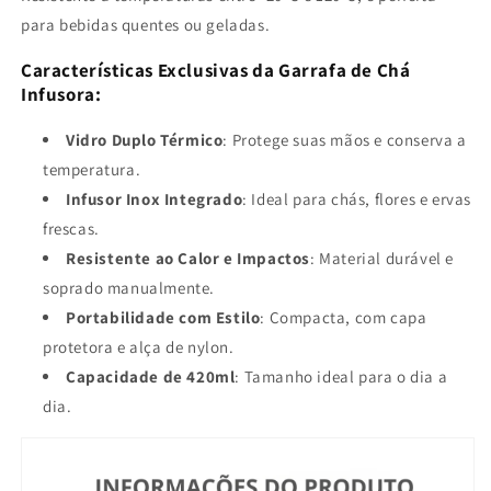
para bebidas quentes ou geladas.
Características Exclusivas da Garrafa de Chá
Infusora:
Vidro Duplo Térmico
: Protege suas mãos e conserva a
temperatura.
Infusor Inox Integrado
: Ideal para chás, flores e ervas
frescas.
Resistente ao Calor e Impactos
: Material durável e
soprado manualmente.
Portabilidade com Estilo
: Compacta, com capa
protetora e alça de nylon.
Capacidade de 420ml
: Tamanho ideal para o dia a
dia.