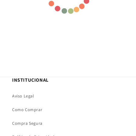
INSTITUCIONAL
Aviso Legal
Como Comprar
Compra Segura