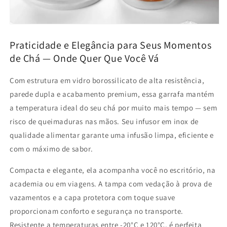
Praticidade e Elegância para Seus Momentos
de Chá — Onde Quer Que Você Vá
Com estrutura em vidro borossilicato de alta resistência,
parede dupla e acabamento premium, essa garrafa mantém
a temperatura ideal do seu chá por muito mais tempo — sem
risco de queimaduras nas mãos. Seu infusor em inox de
qualidade alimentar garante uma infusão limpa, eficiente e
com o máximo de sabor.
Compacta e elegante, ela acompanha você no escritório, na
academia ou em viagens. A tampa com vedação à prova de
vazamentos e a capa protetora com toque suave
proporcionam conforto e segurança no transporte.
Resistente a temperaturas entre -20°C e 120°C, é perfeita