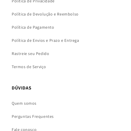
Política de Privacidade
Política de Devolução e Reembolso
Política de Pagamento
Política de Envios e Prazo e Entrega
Rastreie seu Pedido
Termos de Serviço
DÚVIDAS
Quem somos
Perguntas Frequentes
Fale conosco