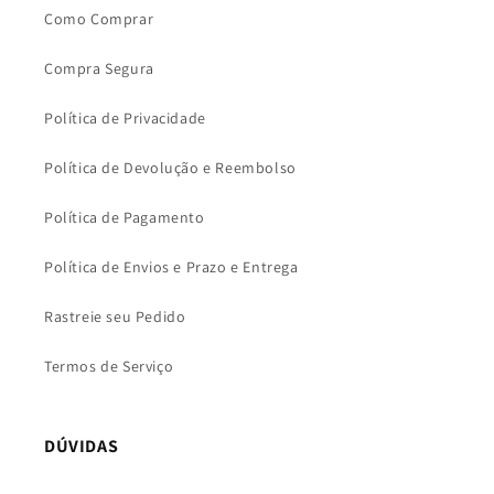
Como Comprar
Compra Segura
Política de Privacidade
Política de Devolução e Reembolso
Política de Pagamento
Política de Envios e Prazo e Entrega
Rastreie seu Pedido
Termos de Serviço
DÚVIDAS