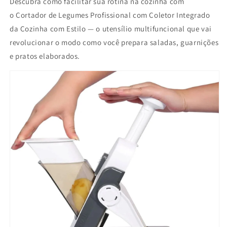
Descubra como facilitar sua rotina na cozinha com
o Cortador de Legumes Profissional com Coletor Integrado
da Cozinha com Estilo — o utensílio multifuncional que vai
revolucionar o modo como você prepara saladas, guarnições
e pratos elaborados.