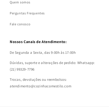
Quem somos
Perguntas Frequentes
Fale conosco
Nossos Canais de Atendimento:
De Segunda a Sexta, das 9:00h às 17:00h
Dúvidas, suporte e alterações de pedido: Whatsapp:
(21) 99329-7796
Trocas, devoluções ou reembolsos:
atendimento@cozinhacomestilo.com