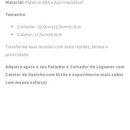
Material:
Plástico ABS e Aço Inoxidável
Tamanho:
Cortador: 32,0cmx12,0cmx6,3cm
Coletor: 17,5cmx8,5cm
Transforme suas receitas com mais rapidez, beleza e
praticidade.
Adquira agora o seu Fatiador e Cortador de Legumes com
Coletor da Cozinha com Estilo e experimente mais sabor
com menos esforço!