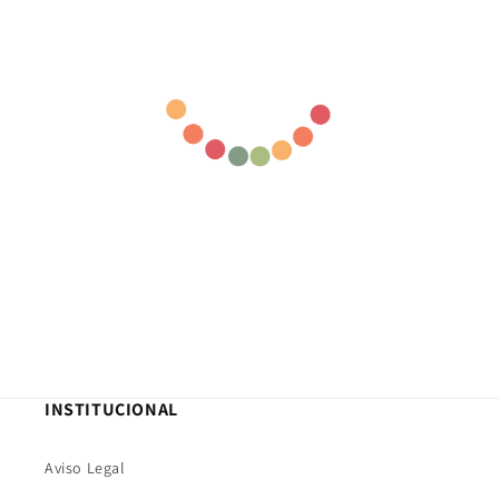
INSTITUCIONAL
Aviso Legal