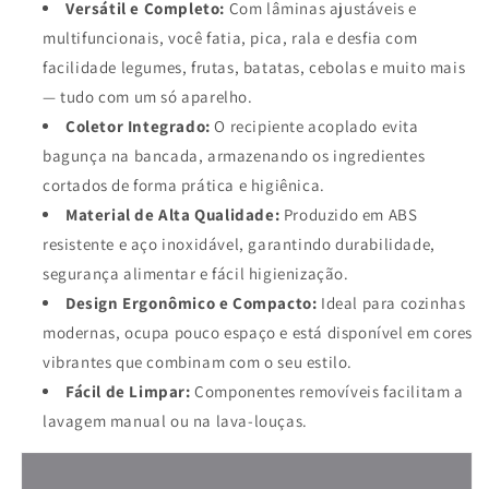
Versátil e Completo:
Com lâminas ajustáveis e
multifuncionais, você fatia, pica, rala e desfia com
facilidade legumes, frutas, batatas, cebolas e muito mais
— tudo com um só aparelho.
Coletor Integrado:
O recipiente acoplado evita
bagunça na bancada, armazenando os ingredientes
cortados de forma prática e higiênica.
Material de Alta Qualidade:
Produzido em ABS
resistente e aço inoxidável, garantindo durabilidade,
segurança alimentar e fácil higienização.
Design Ergonômico e Compacto:
Ideal para cozinhas
modernas, ocupa pouco espaço e está disponível em cores
vibrantes que combinam com o seu estilo.
Fácil de Limpar:
Componentes removíveis facilitam a
lavagem manual ou na lava-louças.