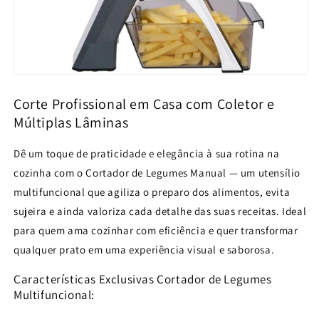
Corte Profissional em Casa com Coletor e
Múltiplas Lâminas
Dê um toque de praticidade e elegância à sua rotina na
cozinha com o Cortador de Legumes Manual — um utensílio
multifuncional que agiliza o preparo dos alimentos, evita
sujeira e ainda valoriza cada detalhe das suas receitas. Ideal
para quem ama cozinhar com eficiência e quer transformar
qualquer prato em uma experiência visual e saborosa.
Características Exclusivas Cortador de Legumes
Multifuncional: