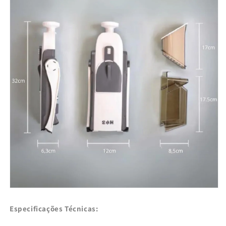
Especificações Técnicas: