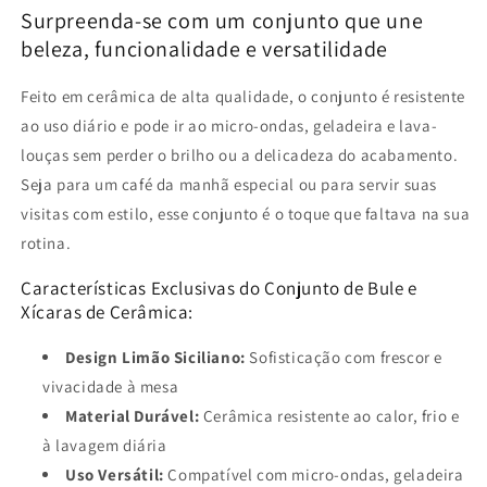
Surpreenda-se com um conjunto que une
beleza, funcionalidade e versatilidade
Feito em cerâmica de alta qualidade, o conjunto é resistente
ao uso diário e pode ir ao micro-ondas, geladeira e lava-
louças sem perder o brilho ou a delicadeza do acabamento.
Seja para um café da manhã especial ou para servir suas
visitas com estilo, esse conjunto é o toque que faltava na sua
rotina.
Características Exclusivas do Conjunto de Bule e
Xícaras de Cerâmica:
Design Limão Siciliano:
Sofisticação com frescor e
vivacidade à mesa
Material Durável:
Cerâmica resistente ao calor, frio e
à lavagem diária
Uso Versátil:
Compatível com micro-ondas, geladeira