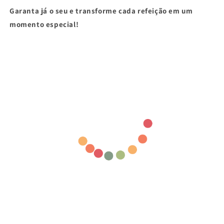
Garanta já o seu e transforme cada refeição em um
momento especial!