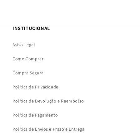
INSTITUCIONAL
Aviso Legal
Como Comprar
Compra Segura
Política de Privacidade
Política de Devolução e Reembolso
Política de Pagamento
Política de Envios e Prazo e Entrega