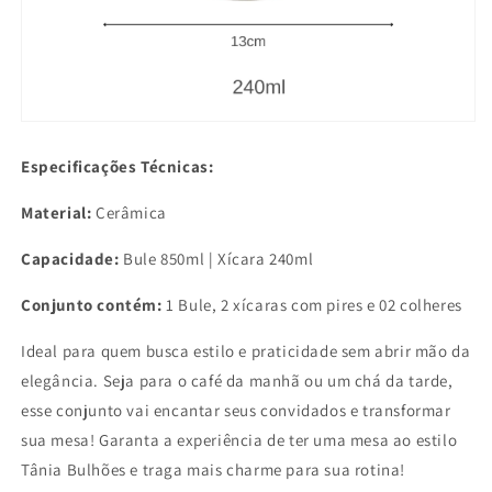
Especificações Técnicas:
Material:
Cerâmica
Capacidade:
Bule 850ml | Xícara 240ml
Conjunto contém:
1 Bule, 2 xícaras com pires e 02 colheres
Ideal para quem busca estilo e praticidade sem abrir mão da
elegância. Seja para o café da manhã ou um chá da tarde,
esse conjunto vai encantar seus convidados e transformar
sua mesa! Garanta a experiência de ter uma mesa ao estilo
Tânia Bulhões e traga mais charme para sua rotina!