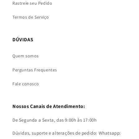
Rastreie seu Pedido
Termos de Serviço
DÚVIDAS
Quem somos
Perguntas Frequentes
Fale conosco
Nossos Canais de Atendimento:
De Segunda a Sexta, das 9:00h às 17:00h
Dúvidas, suporte e alterações de pedido: Whatsapp: