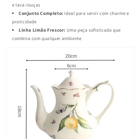
e lava-louças
Conjunto Completo:
Ideal para servir com charme e
praticidade
Linha Limão Frescor:
Uma peça sofisticada que
combina com qualquer ambiente