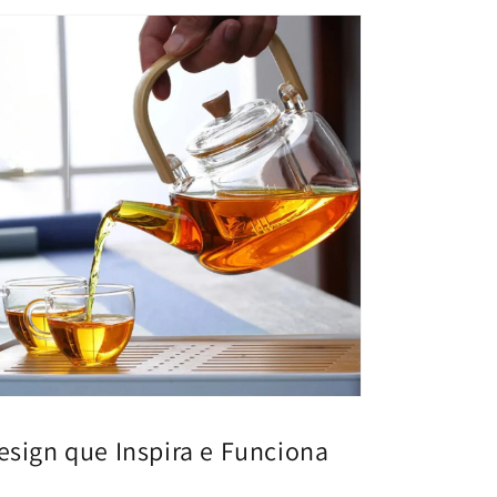
esign que Inspira e Funciona