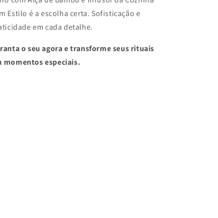
m Estilo é a escolha certa. Sofisticação e
aticidade em cada detalhe.
ranta o seu agora e transforme seus rituais
 momentos especiais.