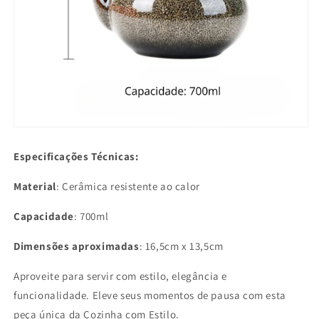
Especificações Técnicas:
Material
: Cerâmica resistente ao calor
Capacidade
: 700ml
Dimensões aproximadas
: 16,5cm x 13,5cm
Aproveite para servir com estilo, elegância e
funcionalidade. Eleve seus momentos de pausa com esta
peça única da Cozinha com Estilo.