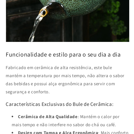
Funcionalidade e estilo para o seu dia a dia
Fabricado em cerâmica de alta resistência, este bule
mantém a temperatura por mais tempo, não altera o sabor
das bebidas e possui alça ergonômica para servir com
segurança e conforto.
Características Exclusivas do Bule de Cerâmica:
Cerâmica de Alta Qualidade
: Mantém o calor por
mais tempo e não interfere no sabor do chá ou café.
Design com Tampa e Alça Ergonômica
: Mais conforto