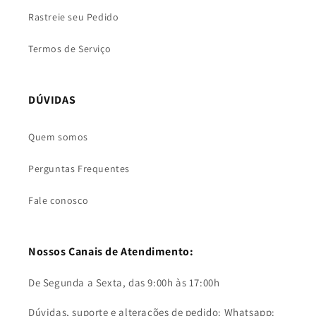
Rastreie seu Pedido
Termos de Serviço
DÚVIDAS
Quem somos
Perguntas Frequentes
Fale conosco
Nossos Canais de Atendimento:
De Segunda a Sexta, das 9:00h às 17:00h
Dúvidas, suporte e alterações de pedido: Whatsapp: