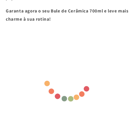
Garanta agora o seu Bule de Cerâmica 700ml e leve mais
charme à sua rotina!