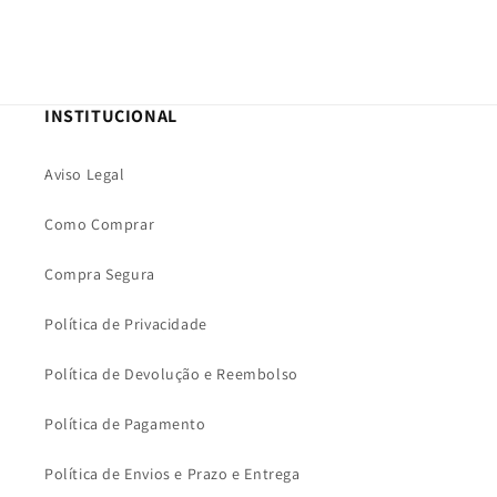
INSTITUCIONAL
Aviso Legal
Como Comprar
Compra Segura
Política de Privacidade
Política de Devolução e Reembolso
Política de Pagamento
Política de Envios e Prazo e Entrega