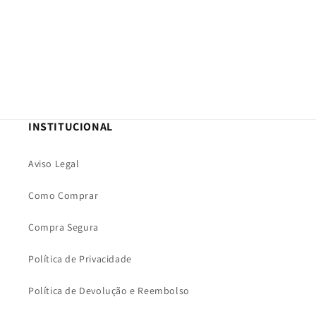
INSTITUCIONAL
Aviso Legal
Como Comprar
Compra Segura
Política de Privacidade
Política de Devolução e Reembolso