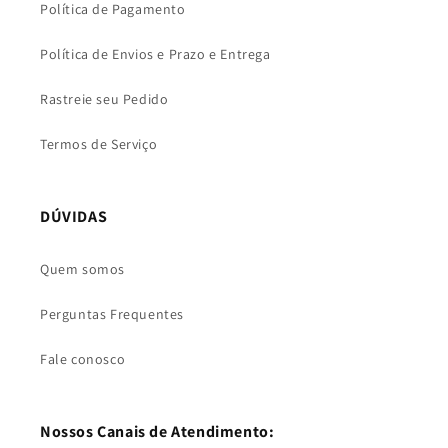
Política de Pagamento
Política de Envios e Prazo e Entrega
Rastreie seu Pedido
Termos de Serviço
DÚVIDAS
Quem somos
Perguntas Frequentes
Fale conosco
Nossos Canais de Atendimento: