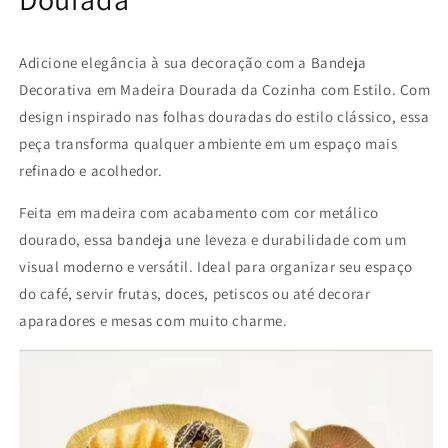
Adicione elegância à sua decoração com a Bandeja
Decorativa em Madeira Dourada da Cozinha com Estilo. Com
design inspirado nas folhas douradas do estilo clássico, essa
peça transforma qualquer ambiente em um espaço mais
refinado e acolhedor.
Feita em madeira com acabamento com cor metálico
dourado, essa bandeja une leveza e durabilidade com um
visual moderno e versátil. Ideal para organizar seu espaço
do café, servir frutas, doces, petiscos ou até decorar
aparadores e mesas com muito charme.