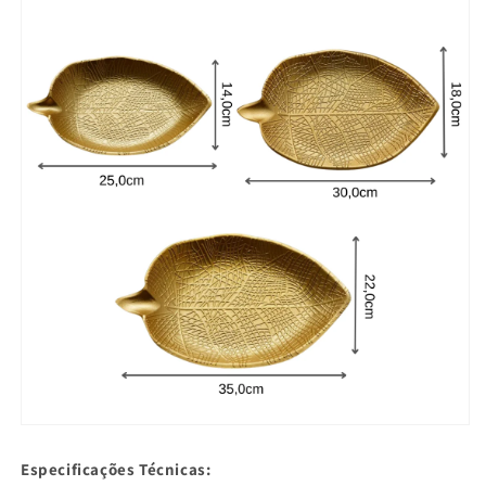
Especificações Técnicas: