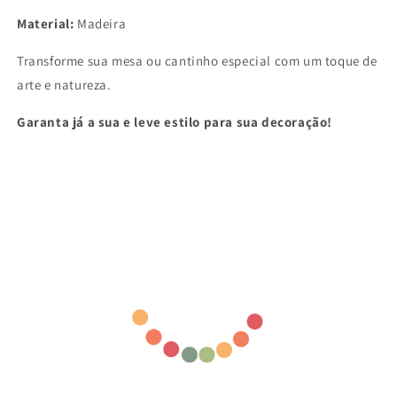
Material:
Madeira
Transforme sua mesa ou cantinho especial com um toque de
arte e natureza.
Garanta já a sua e leve estilo para sua decoração!