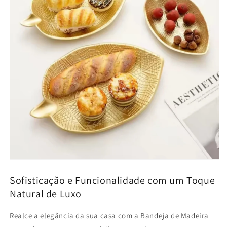
Sofisticação e Funcionalidade com um Toque
Natural de Luxo
Realce a elegância da sua casa com a Bandeja de Madeira