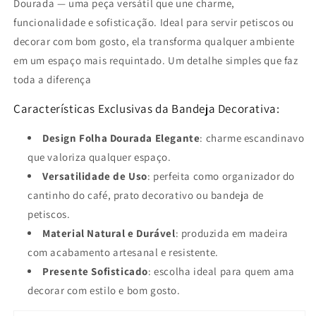
Dourada — uma peça versátil que une charme,
funcionalidade e sofisticação. Ideal para servir petiscos ou
decorar com bom gosto, ela transforma qualquer ambiente
em um espaço mais requintado. Um detalhe simples que faz
toda a diferença
Características Exclusivas da Bandeja Decorativa:
Design Folha Dourada Elegante
: charme escandinavo
que valoriza qualquer espaço.
Versatilidade de Uso
: perfeita como organizador do
cantinho do café, prato decorativo ou bandeja de
petiscos.
Material Natural e Durável
: produzida em madeira
com acabamento artesanal e resistente.
Presente Sofisticado
: escolha ideal para quem ama
decorar com estilo e bom gosto.