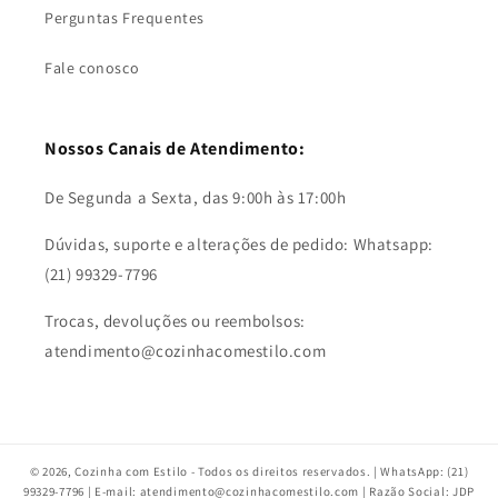
Perguntas Frequentes
Fale conosco
Nossos Canais de Atendimento:
De Segunda a Sexta, das 9:00h às 17:00h
Dúvidas, suporte e alterações de pedido: Whatsapp:
(21) 99329-7796
Trocas, devoluções ou reembolsos:
atendimento@cozinhacomestilo.com
© 2026,
Cozinha com Estilo
- Todos os direitos reservados. | WhatsApp: (21)
99329-7796 | E-mail: atendimento@cozinhacomestilo.com | Razão Social: JDP