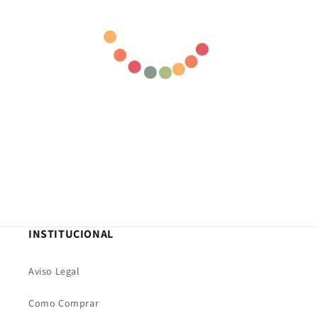
INSTITUCIONAL
Aviso Legal
Como Comprar