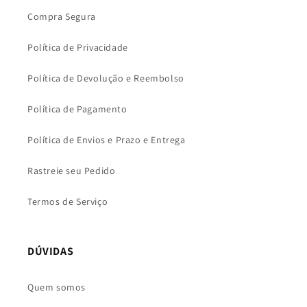
Compra Segura
Política de Privacidade
Política de Devolução e Reembolso
Política de Pagamento
Política de Envios e Prazo e Entrega
Rastreie seu Pedido
Termos de Serviço
DÚVIDAS
Quem somos