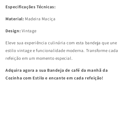
Especificações Técnicas:
Material:
Madeira Maciça
Design:
Vintage
Eleve sua experiência culinária com esta bandeja que une
estilo vintage e funcionalidade moderna. Transforme cada
refeição em um momento especial.
Adquira agora a sua Bandeja de café da manhã da
Cozinha com Estilo e encante em cada refeição!