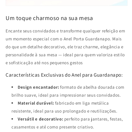
Um toque charmoso na sua mesa
Encante seus convidados e transforme qualquer refeição em
um momento especial com o Anel Porta Guardanapo. Mais
do que um detalhe decorativo, ele traz charme, elegância e
personalidade à sua mesa — ideal para quem valoriza estilo
e sofisticação até nos pequenos gestos
Características Exclusivas do Anel para Guardanapo:
Design encantador:
formato de abelha dourada com
brilho suave, ideal para impressionar seus convidados.
Material durável:
fabricado em liga metálica
resistente, ideal para uso prolongado e reutilizações.
Versátil e decorativo:
perfeito para jantares, festas,
casamentos e até como presente criativo.