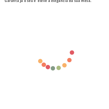
Garanta já o seu e eleve a elegância da sua mesa.