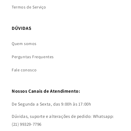
Termos de Serviço
DÚVIDAS
Quem somos
Perguntas Frequentes
Fale conosco
Nossos Canais de Atendimento:
De Segunda a Sexta, das 9:00h às 17:00h
Dúvidas, suporte e alterações de pedido: Whatsapp:
(21) 99329-7796