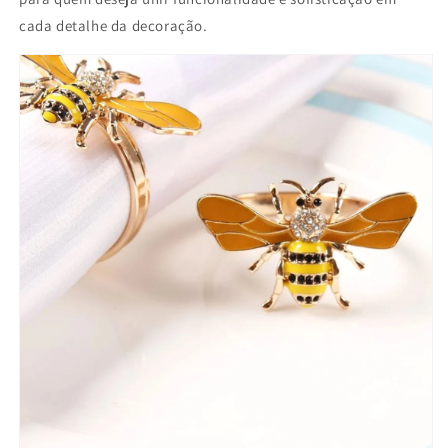
cada detalhe da decoração.