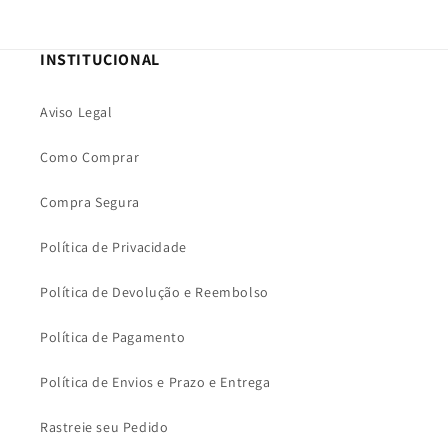
INSTITUCIONAL
Aviso Legal
Como Comprar
Compra Segura
Política de Privacidade
Política de Devolução e Reembolso
Política de Pagamento
Política de Envios e Prazo e Entrega
Rastreie seu Pedido